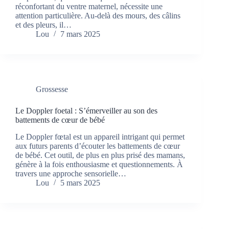
réconfortant du ventre maternel, nécessite une
attention particulière. Au-delà des mours, des câlins
et des pleurs, il…
Lou
7 mars 2025
Grossesse
Le Doppler foetal : S’émerveiller au son des
battements de cœur de bébé
Le Doppler fœtal est un appareil intrigant qui permet
aux futurs parents d’écouter les battements de cœur
de bébé. Cet outil, de plus en plus prisé des mamans,
génère à la fois enthousiasme et questionnements. À
travers une approche sensorielle…
Lou
5 mars 2025