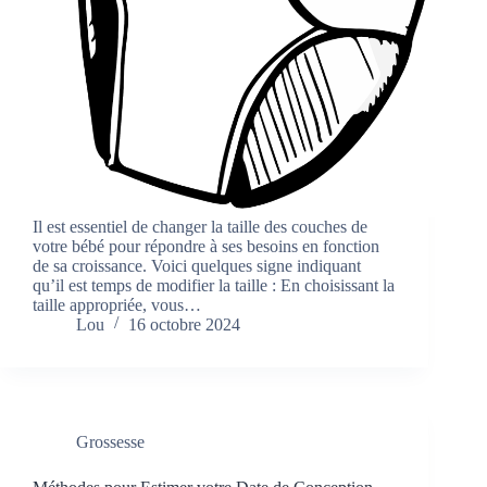
Il est essentiel de changer la taille des couches de
votre bébé pour répondre à ses besoins en fonction
de sa croissance. Voici quelques signe indiquant
qu’il est temps de modifier la taille : En choisissant la
taille appropriée, vous…
Lou
16 octobre 2024
Grossesse