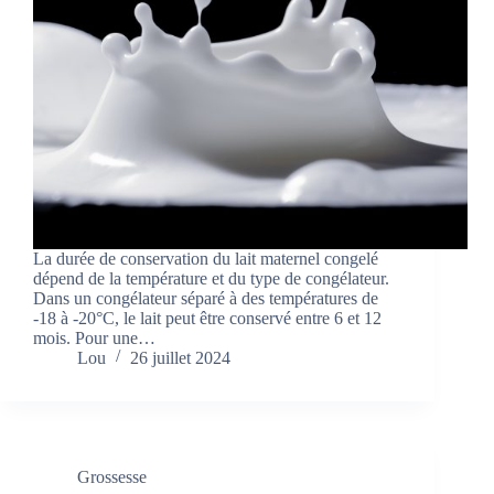
La durée de conservation du lait maternel congelé
dépend de la température et du type de congélateur.
Dans un congélateur séparé à des températures de
-18 à -20°C, le lait peut être conservé entre 6 et 12
mois. Pour une…
Lou
26 juillet 2024
Grossesse