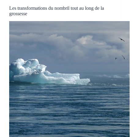
Les transformations du nombril tout au long de la
grossesse