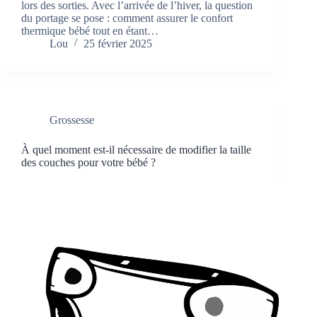
lors des sorties. Avec l’arrivée de l’hiver, la question
du portage se pose : comment assurer le confort
thermique bébé tout en étant…
Lou
25 février 2025
Grossesse
À quel moment est-il nécessaire de modifier la taille
des couches pour votre bébé ?