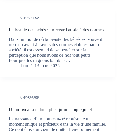
Grossesse
La beauté des bébés : un regard au-delà des normes
Dans un monde où la beauté des bébés est souvent
mise en avant à travers des normes établies par la
société, il est essentiel de se pencher sur la
perception que nous avons de nos tout-petits.
Pourquoi les mignons bambins…
Lou
13 mars 2025
Grossesse
Un nouveau-né: bien plus qu’un simple jouet
La naissance d’un nouveau-né représente un
moment unique et précieux dans la vie d’une famille.
Ce petit être, qui vient de quitter l’environnement