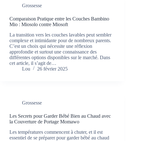
Grossesse
Comparaison Pratique entre les Couches Bambino
Mio : Miosolo contre Miosoft
La transition vers les couches lavables peut sembler
complexe et intimidante pour de nombreux parents.
C’est un choix qui nécessite une réflexion
approfondie et surtout une connaissance des
différentes options disponibles sur le marché. Dans
cet article, il s’agit de…
Lou
26 février 2025
Grossesse
Les Secrets pour Garder Bébé Bien au Chaud avec
la Couverture de Portage Momawo
Les températures commencent à chuter, et il est
essentiel de se préparer pour garder bébé au chaud