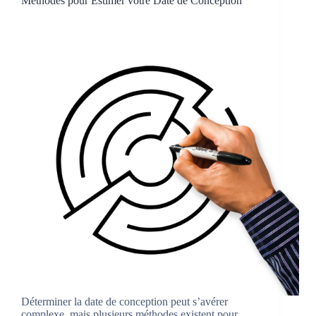
Méthodes pour Estimer votre Date de Conception
Déterminer la date de conception peut s’avérer
complexe, mais plusieurs méthodes existent pour