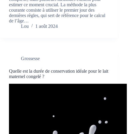
estimer ce moment crucial. La méthode la plus
courante consiste à utiliser le premier jour des
dernières règles, qui sert de référence pour le calcul
de l’âge…
Lou
1 août 2024
Grossesse
Quelle est la durée de conservation idéale pour le lait
maternel congelé ?